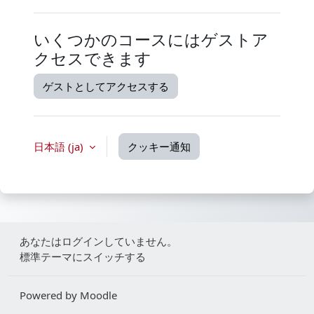
いくつかのコースにはゲストア
クセスできます
ゲストとしてアクセスする
日本語 ‎(ja)‎
クッキー通知
あなたはログインしていません。
標準テーマにスイッチする
Powered by
Moodle